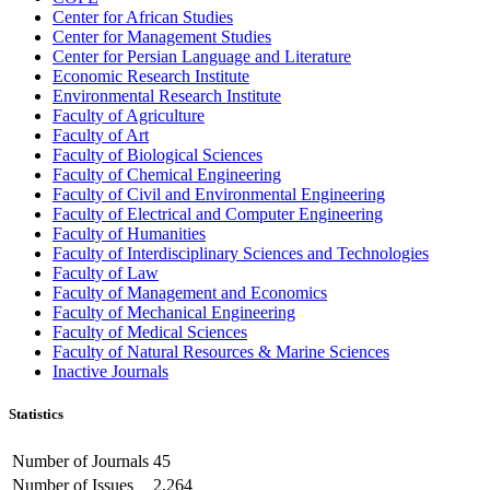
Center for African Studies
Center for Management Studies
Center for Persian Language and Literature
Economic Research Institute
Environmental Research Institute
Faculty of Agriculture
Faculty of Art
Faculty of Biological Sciences
Faculty of Chemical Engineering
Faculty of Civil and Environmental Engineering
Faculty of Electrical and Computer Engineering
Faculty of Humanities
Faculty of Interdisciplinary Sciences and Technologies
Faculty of Law
Faculty of Management and Economics
Faculty of Mechanical Engineering
Faculty of Medical Sciences
Faculty of Natural Resources & Marine Sciences
Inactive Journals
Statistics
Number of Journals
45
Number of Issues
2,264