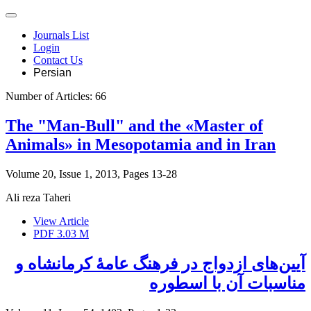
Journals List
Login
Contact Us
Persian
Number of Articles:
66
The "Man-Bull" and the «Master of
Animals» in Mesopotamia and in Iran
Volume 20, Issue 1, 2013, Pages
13-28
Ali reza Taheri
View Article
PDF
3.03 M
آیین‌های ازدواج در فرهنگ عامۀ کرمانشاه و
مناسبات آن با اسطوره