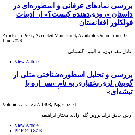
بررسی نمادهای عرفانی و اسطوره‌ای در
داستان «روزی‌دهنده کیست؟» از ادبیات
فولکلور افغانستان
Articles in Press, Accepted Manuscript, Available Online from
19
June 2026
عادل مقدادیان, ام البنین گلستانی
View Article
بررسی و تحلیل اسطوره‌شناختی متلی از
گویش لری بختیاری به نامِ «سر اره پا
تیشه‌ای»
Volume 7, Issue 27, 1398, Pages
53-71
آرش حاذق نژاد, پروین گلی زاده, مختار ابراهیمی
View Article
PDF
626.87 K