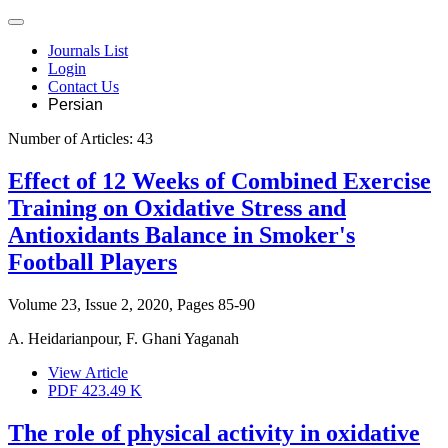
Journals List
Login
Contact Us
Persian
Number of Articles:
43
Effect of 12 Weeks of Combined Exercise
Training on Oxidative Stress and
Antioxidants Balance in Smoker's
Football Players
Volume 23, Issue 2, 2020, Pages
85-90
A. Heidarianpour, F. Ghani Yaganah
View Article
PDF
423.49 K
The role of physical activity in oxidative