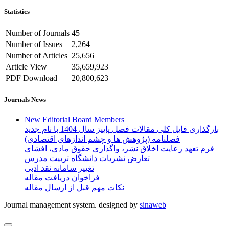
Statistics
Number of Journals
45
Number of Issues
2,264
Number of Articles
25,656
Article View
35,659,923
PDF Download
20,800,623
Journals News
New Editorial Board Members
بارگذاری فایل کلی مقالات فصل پاییز سال 1404 با نام جدید
فصلنامه (پژوهش ها و چشم اندازهای اقتصادی)
فرم تعهد رعایت اخلاق نشر، واگذاری حقوق مادی، افشای
تعارض نشریات دانشگاه تربیت مدرس
تغییر سامانه نقد ادبی
فراخوان دریافت مقاله
نکات مهم قبل از ارسال مقاله
Journal management system.
designed by
sinaweb