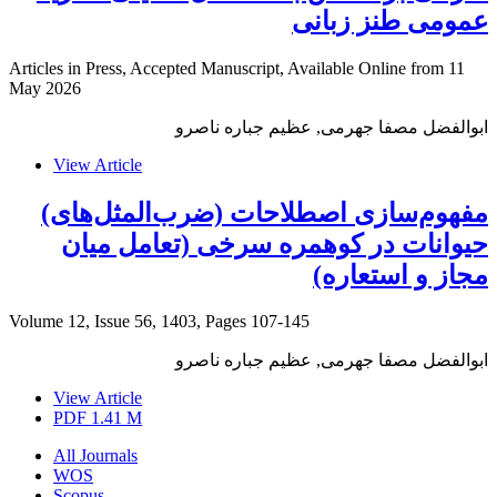
عمومی طنز زبانی
Articles in Press, Accepted Manuscript, Available Online from
11
May 2026
ابوالفضل مصفا جهرمی, عظیم جباره ناصرو
View Article
مفهوم‌سازی اصطلاحات (ضرب‌المثل‌های)
حیوانات در کوهمره سرخی (تعامل میان
مجاز و استعاره)
Volume 12, Issue 56, 1403, Pages
107-145
ابوالفضل مصفا جهرمی, عظیم جباره ناصرو
View Article
PDF
1.41 M
All Journals
WOS
Scopus